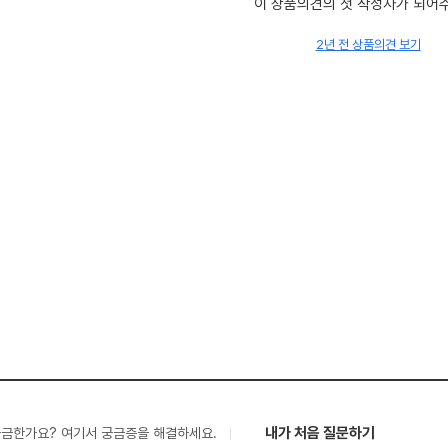
이 상품의견의 첫 작성자가 되어
2년 전 상품의견 보기
내가 처음 질문하기
궁금한가요? 여기서 궁금증을 해결하세요.