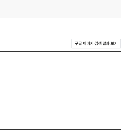
구글 이미지 검색 결과 보기