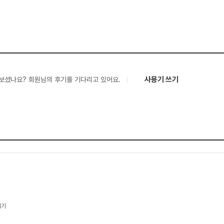
사용기 쓰기
보셨나요? 회원님의 후기를 기다리고 있어요.
기기