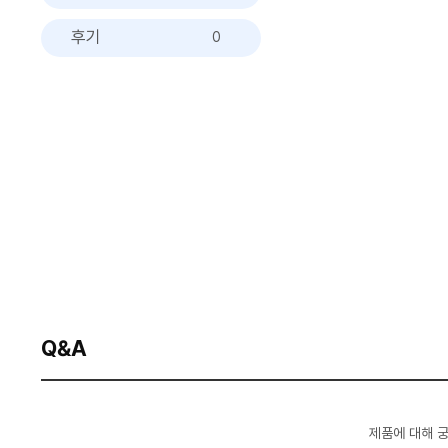
후기
0
Q&A
제품에 대해 