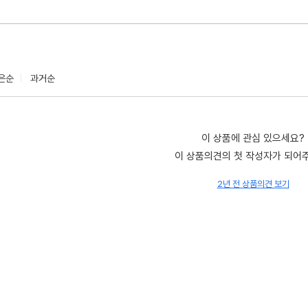
은순
과거순
이 상품에 관심 있으세요?
이 상품의견의 첫 작성자가 되어
2년 전 상품의견 보기