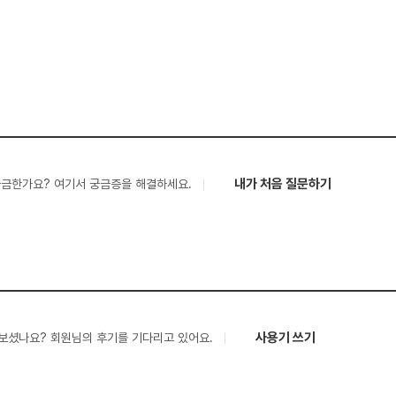
내가 처음 질문하기
궁금한가요? 여기서 궁금증을 해결하세요.
사용기 쓰기
보셨나요? 회원님의 후기를 기다리고 있어요.