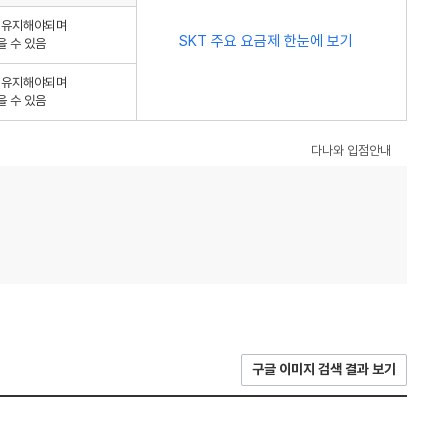
를 유지해야되며
SKT 주요 요금제 한눈에 보기
을 수 있음
를 유지해야되며
을 수 있음
다나와 입점안내
구글 이미지 검색 결과 보기