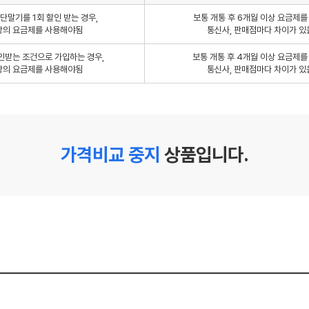
단말기를 1회 할인 받는 경우,
보통 개통 후 6개월 이상 요금제
상의 요금제를 사용해야됨
통신사, 판매점마다 차이가 있
인받는 조건으로 가입하는 경우,
보통 개통 후 4개월 이상 요금제
상의 요금제를 사용해야됨
통신사, 판매점마다 차이가 있
가격비교 중지
상품입니다.