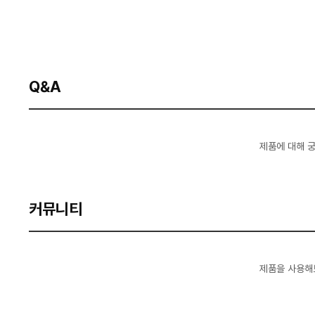
Q&A
제품에 대해 
커뮤니티
제품을 사용해