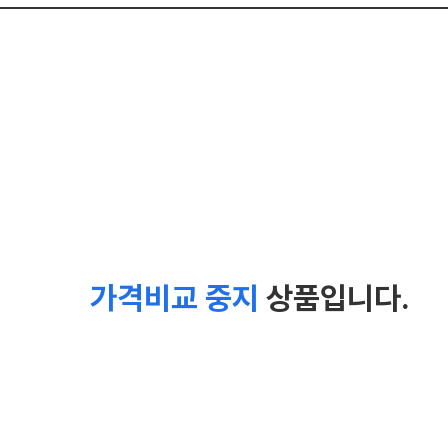
가격비교 중지
상품입니다.