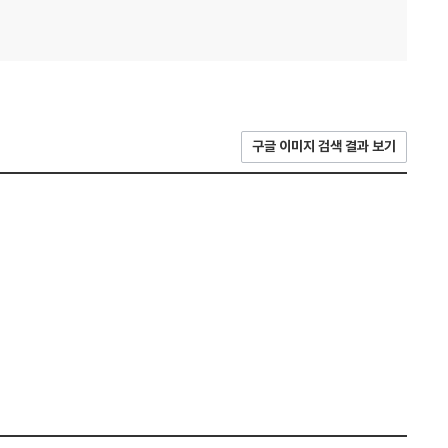
구글 이미지 검색 결과 보기