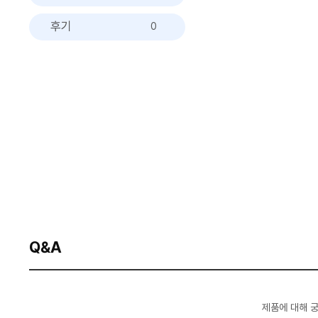
후기
0
Q&A
제품에 대해 