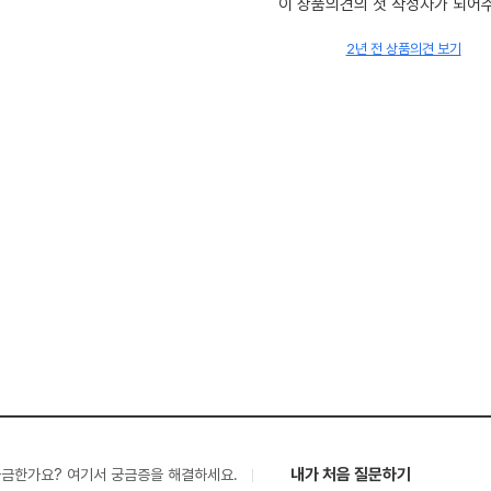
이 상품의견의 첫 작성자가 되어
2년 전 상품의견 보기
내가 처음 질문하기
궁금한가요? 여기서 궁금증을 해결하세요.