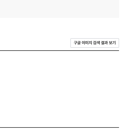
구글 이미지 검색 결과 보기