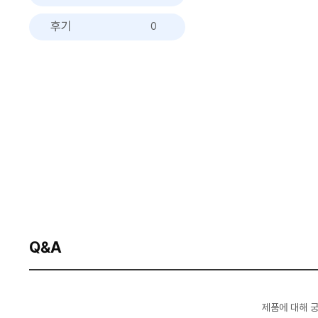
후기
0
Q&A
제품에 대해 