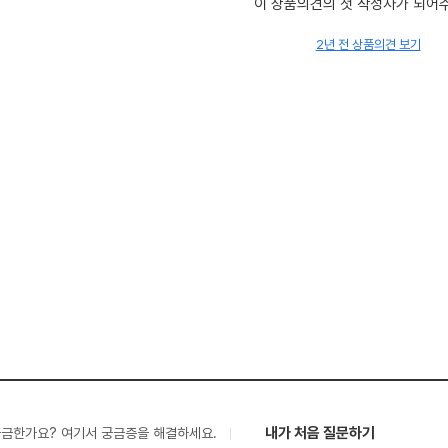
이 상품의견의 첫 작성자가 되어
2년 전 상품의견 보기
내가 처음 질문하기
궁금한가요? 여기서 궁금증을 해결하세요.