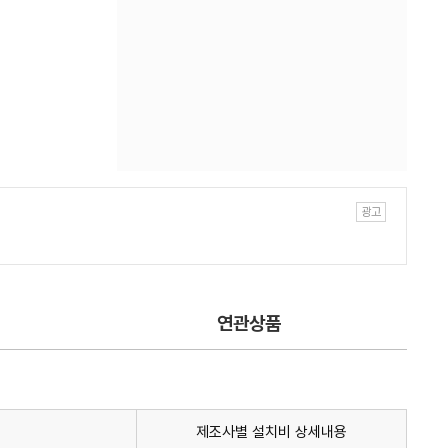
연관상품
제조사별 설치비 상세내용