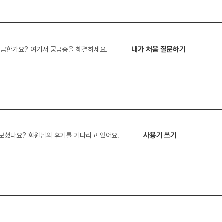
내가 처음 질문하기
궁금한가요? 여기서 궁금증을 해결하세요.
사용기 쓰기
보셨나요? 회원님의 후기를 기다리고 있어요.