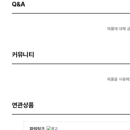
Q&A
제품에 대해 
커뮤니티
제품을 사용해
연관상품
파워링크