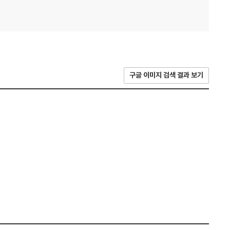
구글 이미지 검색 결과 보기