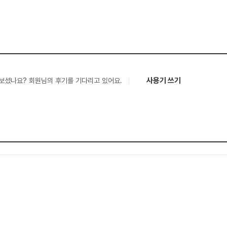
사용기 쓰기
보셨나요? 회원님의 후기를 기다리고 있어요.