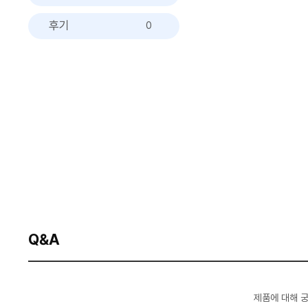
후기
0
Q&A
제품에 대해 