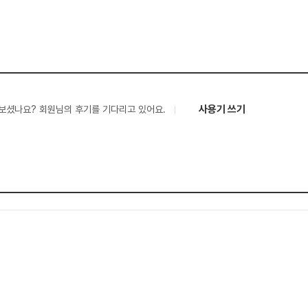
사용기 쓰기
보셨나요? 회원님의 후기를 기다리고 있어요.