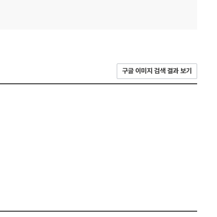
구글 이미지 검색 결과 보기