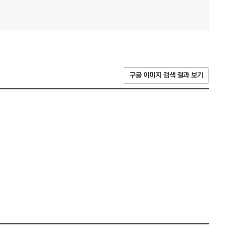
구글 이미지 검색 결과 보기