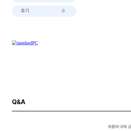
후기
0
Q&A
제품에 대해 