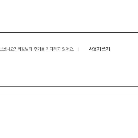
사용기 쓰기
보셨나요? 회원님의 후기를 기다리고 있어요.