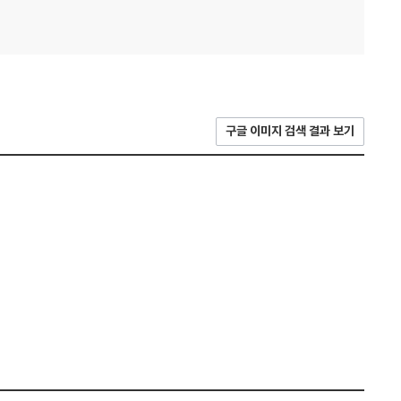
구글 이미지 검색 결과 보기