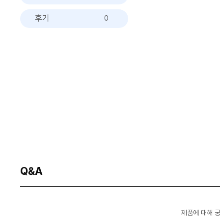
후기
0
Q&A
제품에 대해 