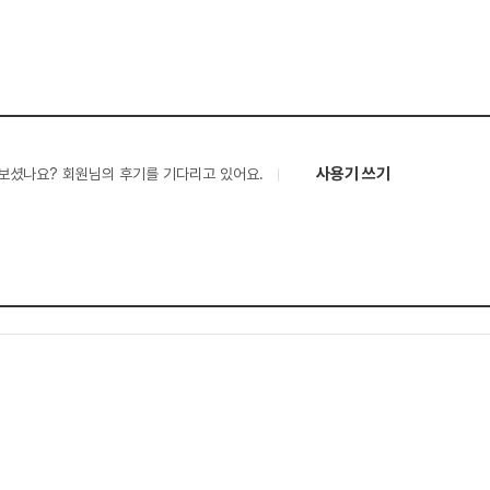
사용기 쓰기
보셨나요? 회원님의 후기를 기다리고 있어요.