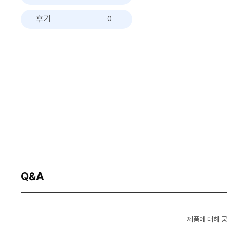
후기
0
Q&A
제품에 대해 