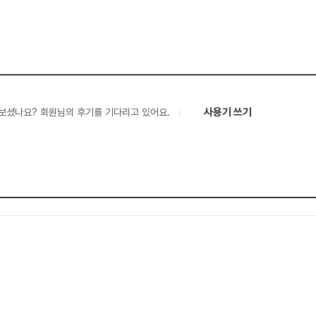
사용기 쓰기
보셨나요? 회원님의 후기를 기다리고 있어요.