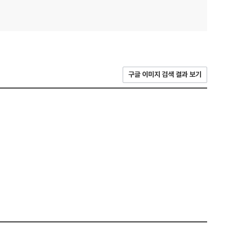
구글 이미지 검색 결과 보기