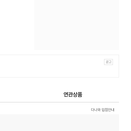
연관상품
다나와 입점안내