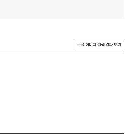
구글 이미지 검색 결과 보기