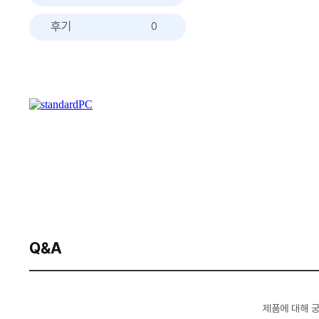
후기
0
Q&A
제품에 대해 