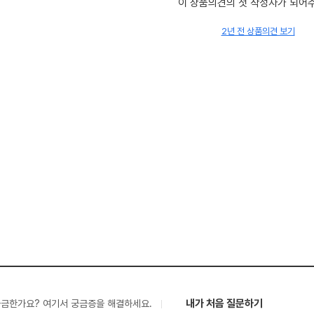
이 상품의견의 첫 작성자가 되어
2년 전 상품의견 보기
내가 처음 질문하기
궁금한가요? 여기서 궁금증을 해결하세요.