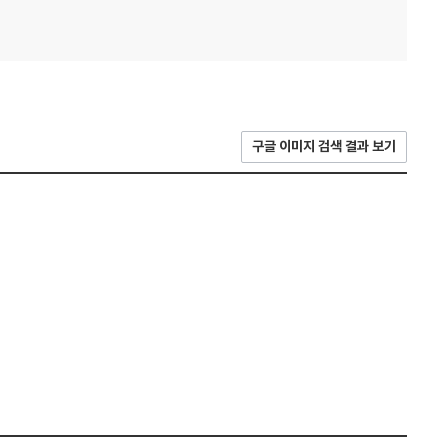
구글 이미지 검색 결과 보기