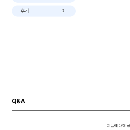
후기
0
Q&A
제품에 대해 