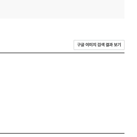
구글 이미지 검색 결과 보기