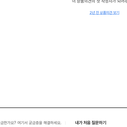
이 상품의견의 첫 작성자가 되어
2년 전 상품의견 보기
내가 처음 질문하기
궁금한가요? 여기서 궁금증을 해결하세요.