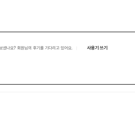
사용기 쓰기
보셨나요? 회원님의 후기를 기다리고 있어요.