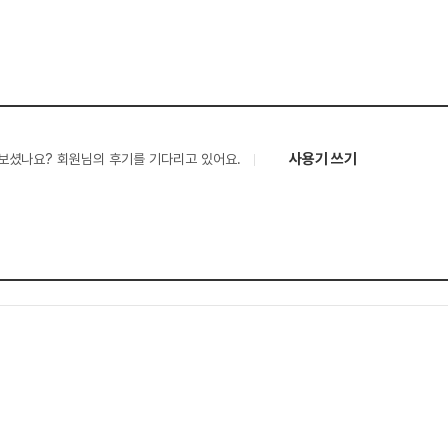
사용기 쓰기
보셨나요? 회원님의 후기를 기다리고 있어요.