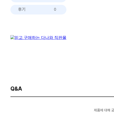
후기
0
Q&A
제품에 대해 