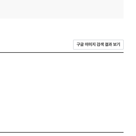
구글 이미지 검색 결과 보기