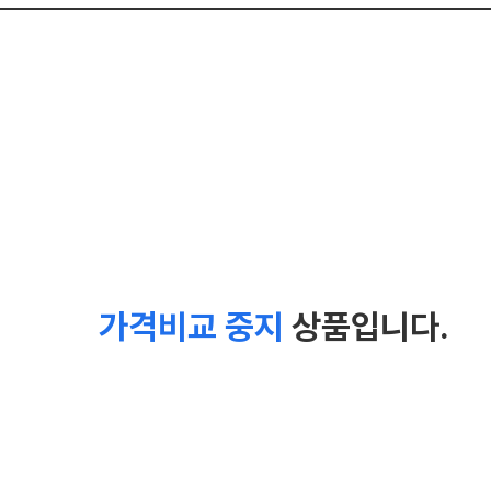
가격비교 중지
상품입니다.