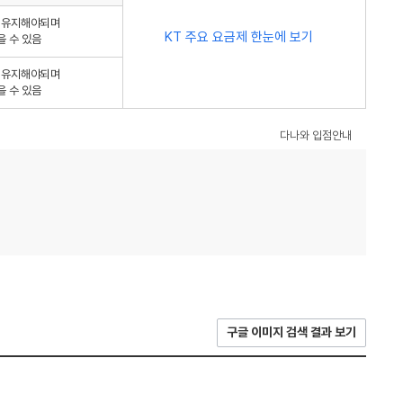
를 유지해야되며
KT 주요 요금제 한눈에 보기
을 수 있음
를 유지해야되며
을 수 있음
다나와 입점안내
구글 이미지 검색 결과 보기