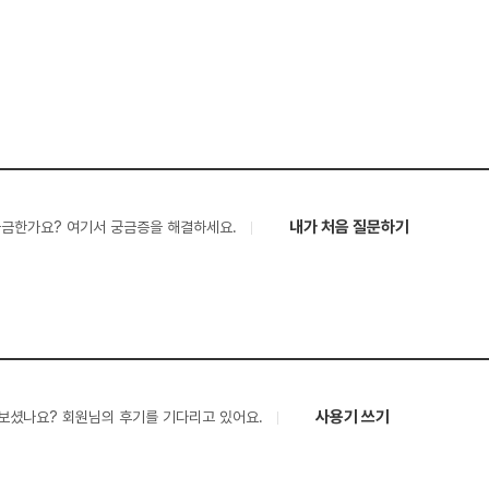
내가 처음 질문하기
궁금한가요? 여기서 궁금증을 해결하세요.
사용기 쓰기
보셨나요? 회원님의 후기를 기다리고 있어요.