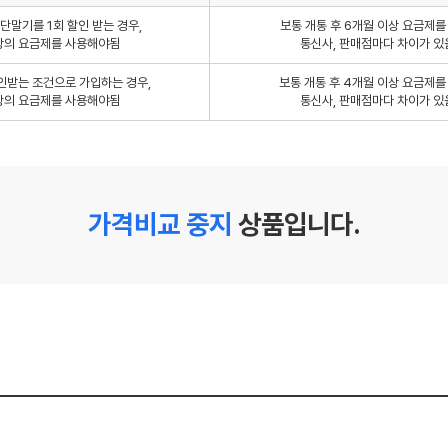
단말기를 1회 할인 받는 경우,
보통 개통 후 6개월 이상 요금제
상의 요금제를 사용해야됨
통신사, 판매점마다 차이가 있
인받는 조건으로 가입하는 경우,
보통 개통 후 4개월 이상 요금제
상의 요금제를 사용해야됨
통신사, 판매점마다 차이가 있
가격비교 중지
상품입니다.