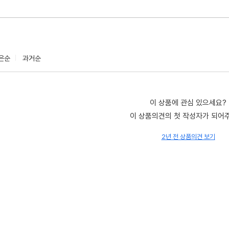
은순
과거순
이 상품에 관심 있으세요?
이 상품의견의 첫 작성자가 되어
2년 전 상품의견 보기