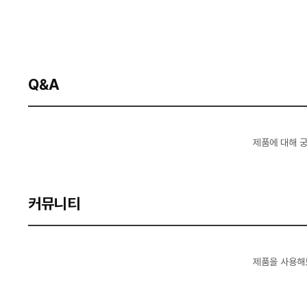
Q&A
제품에 대해 
커뮤니티
제품을 사용해