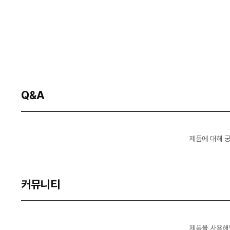
Q&A
제품에 대해 
커뮤니티
제품을 사용해