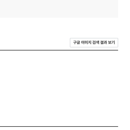
구글 이미지 검색 결과 보기