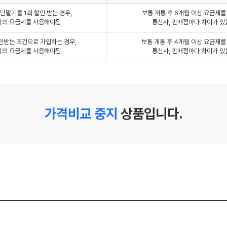
단말기를 1회 할인 받는 경우,
보통 개통 후 6개월 이상 요금제
상의 요금제를 사용해야됨
통신사, 판매점마다 차이가 있
인받는 조건으로 가입하는 경우,
보통 개통 후 4개월 이상 요금제
상의 요금제를 사용해야됨
통신사, 판매점마다 차이가 있
가격비교 중지
상품입니다.