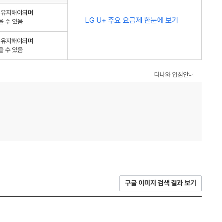
를 유지해야되며
LG U+ 주요 요금제 한눈에 보기
을 수 있음
를 유지해야되며
을 수 있음
다나와 입점안내
구글 이미지 검색 결과 보기