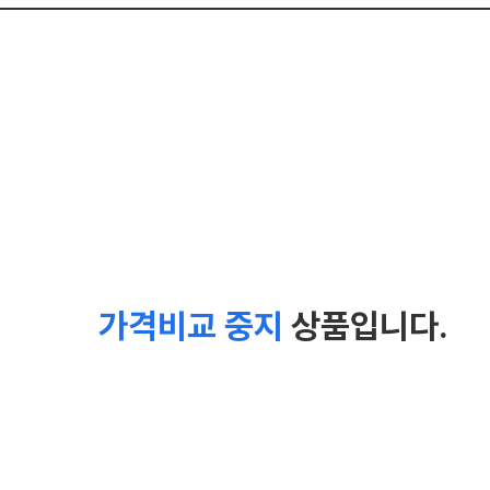
가격비교 중지
상품입니다.