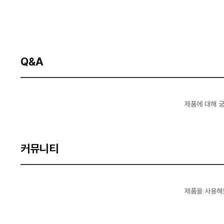
Q&A
제품에 대해 
커뮤니티
제품을 사용해