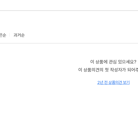
은순
과거순
이 상품에 관심 있으세요?
이 상품의견의 첫 작성자가 되어
2년 전 상품의견 보기