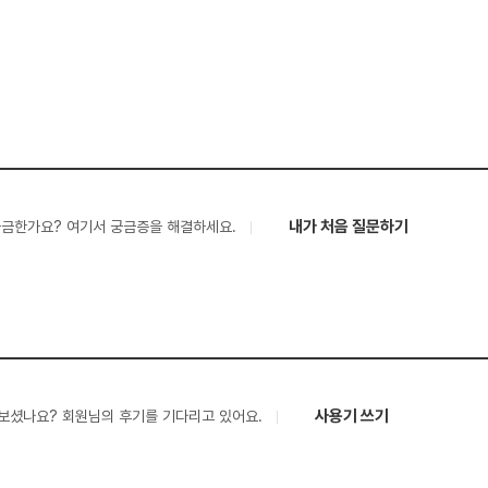
내가 처음 질문하기
궁금한가요? 여기서 궁금증을 해결하세요.
사용기 쓰기
보셨나요? 회원님의 후기를 기다리고 있어요.