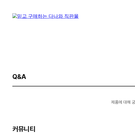
Q&A
제품에 대해 
커뮤니티