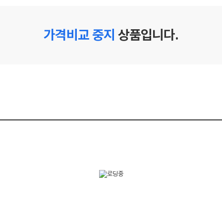
가격비교 중지
상품입니다.