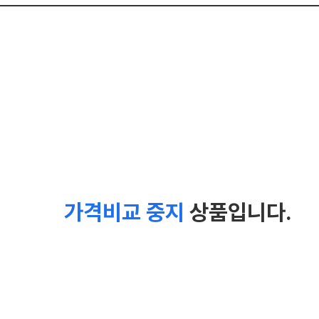
가격비교 중지
상품입니다.