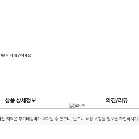
상품 상세정보
의견/리뷰
간 지역은 추가배송비가 부과될 수 있으니, 반드시 해당 쇼핑몰 정보를 확인하시기