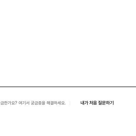
내가 처음 질문하기
궁금한가요? 여기서 궁금증을 해결하세요.