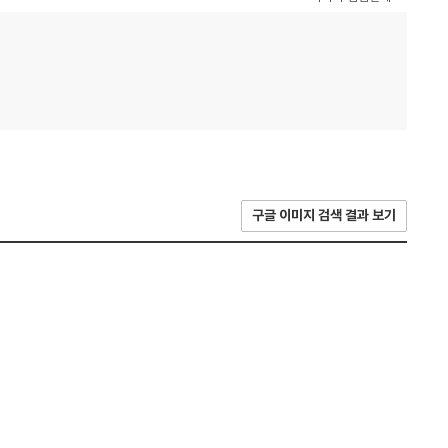
구글 이미지 검색 결과 보기