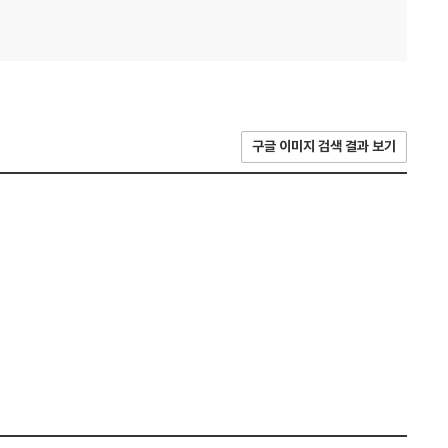
구글 이미지 검색 결과 보기