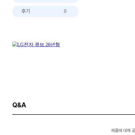
후기
0
Q&A
제품에 대해 