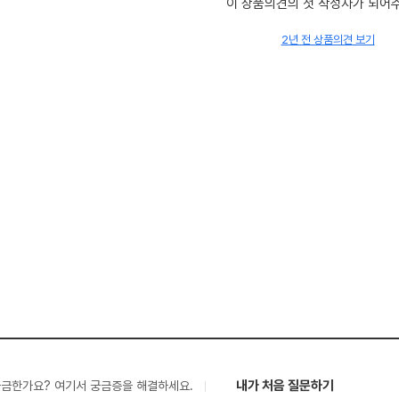
이 상품의견의 첫 작성자가 되어
2년 전 상품의견 보기
내가 처음 질문하기
궁금한가요? 여기서 궁금증을 해결하세요.