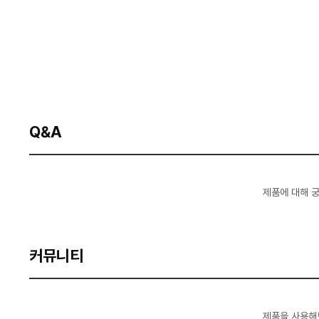
Q&A
제품에 대해 
커뮤니티
제품을 사용해