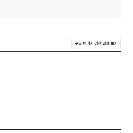
구글 이미지 검색 결과 보기