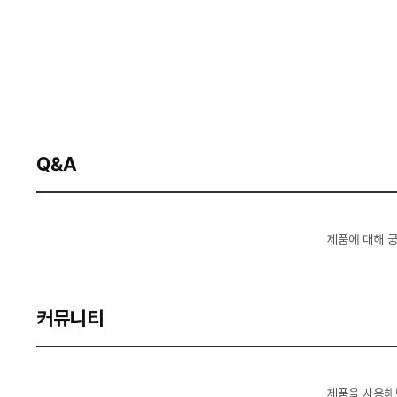
Q&A
제품에 대해 
커뮤니티
제품을 사용해