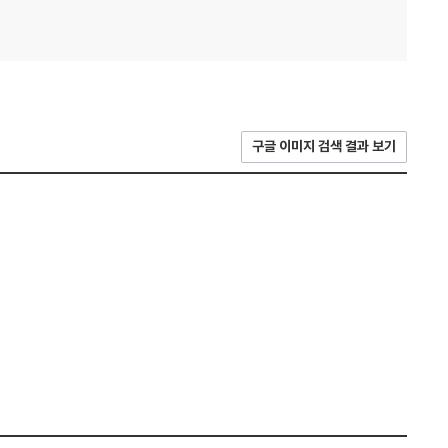
구글 이미지 검색 결과 보기