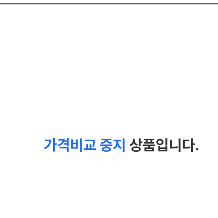
가격비교 중지
상품입니다.