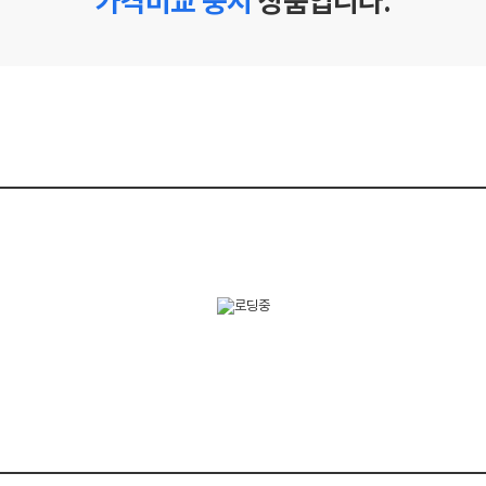
가격비교 중지
상품입니다.