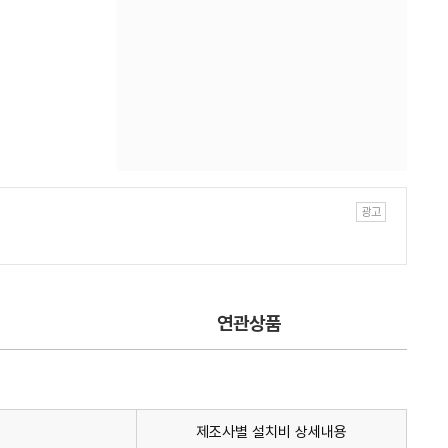
연관상품
제조사별 설치비 상세내용