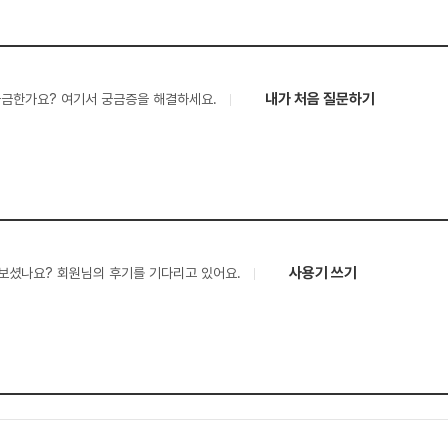
내가 처음 질문하기
궁금한가요? 여기서 궁금증을 해결하세요.
사용기 쓰기
보셨나요? 회원님의 후기를 기다리고 있어요.