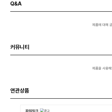
Q&A
제품에 대해 
커뮤니티
제품을 사용해
연관상품
파워링크