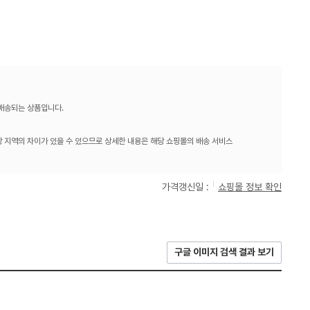
 배송되는 상품입니다.
 지역의 차이가 있을 수 있으므로 상세한 내용은 해당 쇼핑몰의 배송 서비스
가격갱신일 :
쇼핑몰 정보 확인
구글 이미지 검색 결과 보기