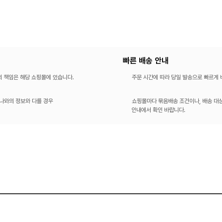
빠른 배송 안내
의 책임은 해당 쇼핑몰에 있습니다.
주문 시간에 따라 당일 발송으로 빠르게
나와의 정보와 다를 경우
쇼핑몰마다 묶음배송 조건이나, 배송 대상
안내에서 확인 바랍니다.