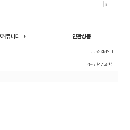
/커뮤니티
연관상품
6
다나와 입점안내
상위입찰 광고신청