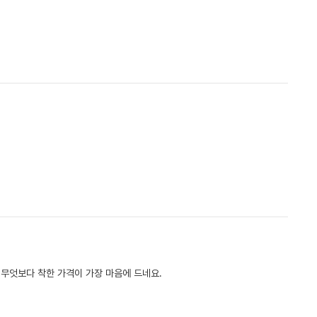
에 무엇보다 착한 가격이 가장 마음에 드네요.