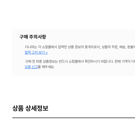
구매 주의사항
다나와는 각 쇼핑몰에서 입력한 상품 정보의 중개자로서, 상품의 주문, 배송, 환불
법적 고지 보기 >
구매 전 최종 상품정보는 반드시 쇼핑몰에서 확인하시기 바랍니다. 판매 가격이 다
오류 신고
를 해주세요.
상품 상세정보