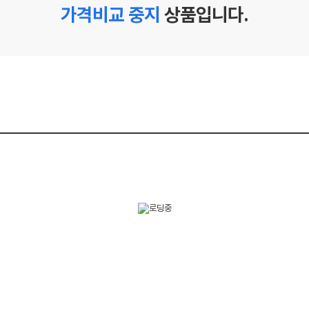
가격비교 중지
상품입니다.