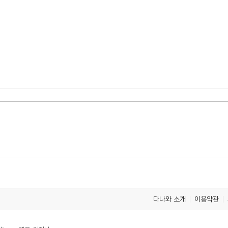
다나와 소개
이용약관