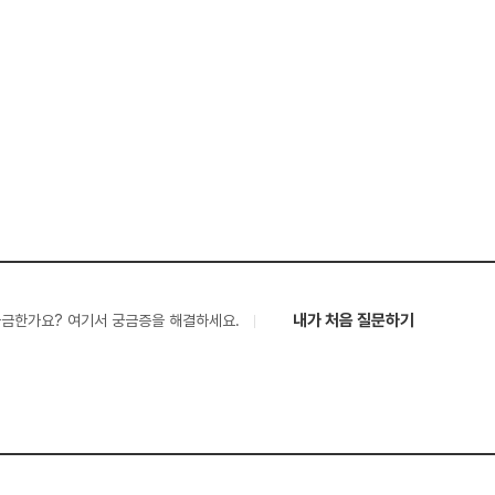
내가 처음 질문하기
궁금한가요? 여기서 궁금증을 해결하세요.