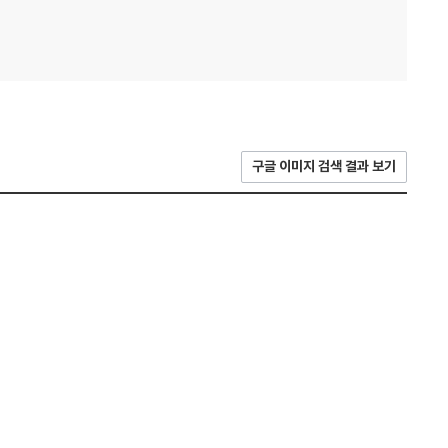
구글 이미지 검색 결과 보기