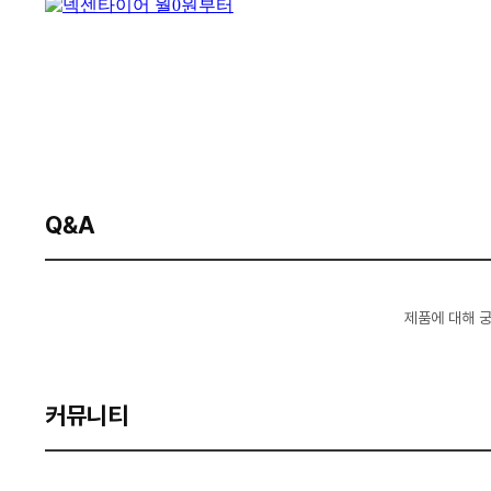
Q&A
제품에 대해 
커뮤니티