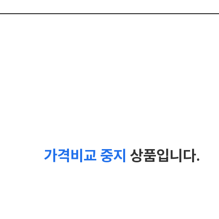
가격비교 중지
상품입니다.