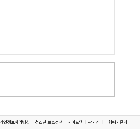
개인정보처리방침
청소년 보호정책
사이트맵
광고센터
협력사문의