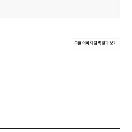
구글 이미지 검색 결과 보기