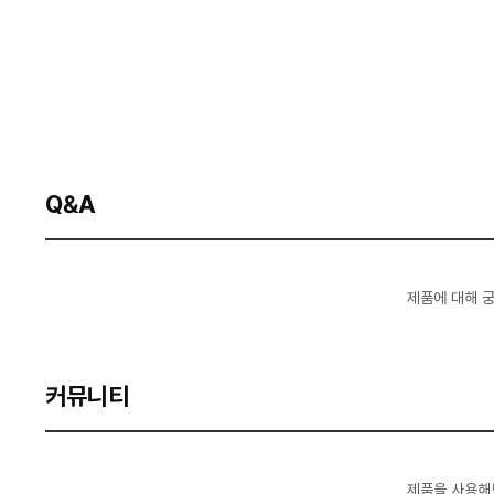
Q&A
제품에 대해 
커뮤니티
제품을 사용해