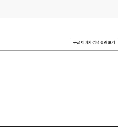
구글 이미지 검색 결과 보기