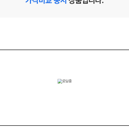
가격비교 중지
상품입니다.