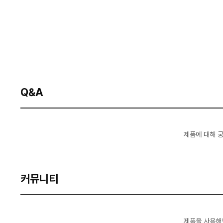
Q&A
제품에 대해 
커뮤니티
제품을 사용해