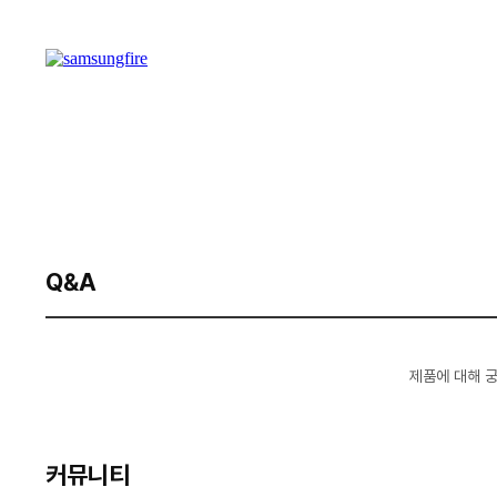
Q&A
제품에 대해 
커뮤니티