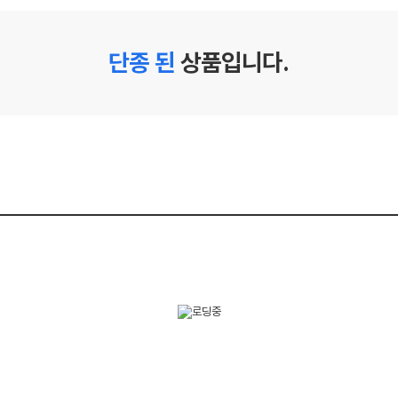
단종 된
상품입니다.