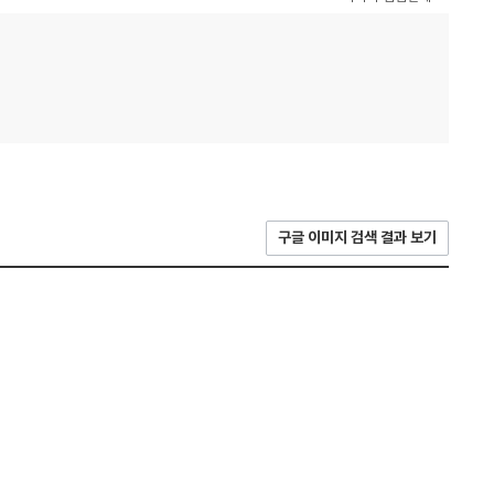
구글 이미지 검색 결과 보기