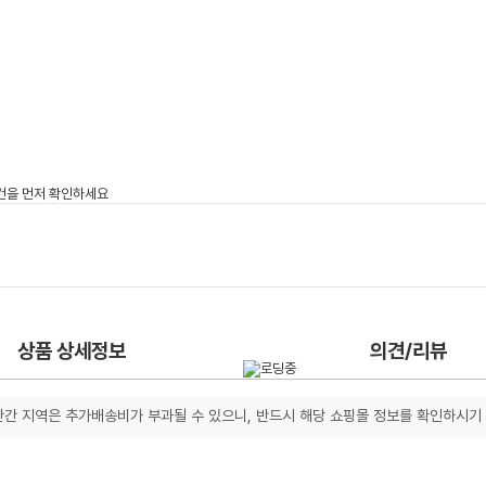
상품 상세정보
의견/리뷰
간 지역은 추가배송비가 부과될 수 있으니, 반드시 해당 쇼핑몰 정보를 확인하시기