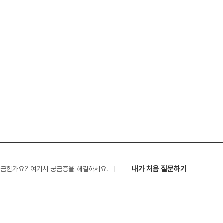
내가 처음 질문하기
궁금한가요? 여기서 궁금증을 해결하세요.