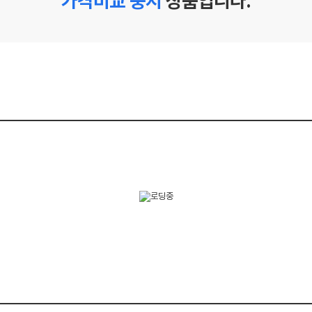
가격비교 중지
상품입니다.