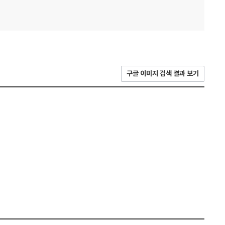
구글 이미지 검색 결과 보기