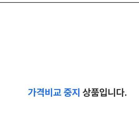
가격비교 중지
상품입니다.