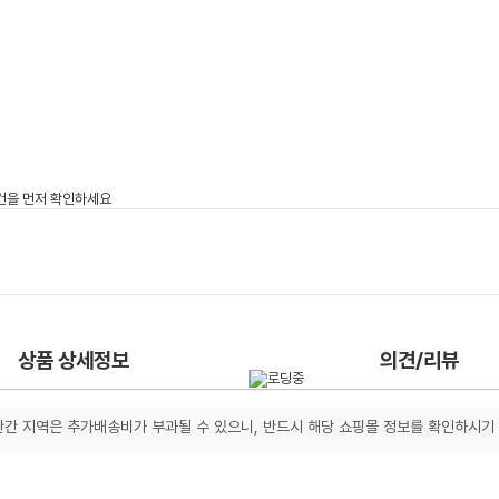
상품 상세정보
의견/리뷰
간 지역은 추가배송비가 부과될 수 있으니, 반드시 해당 쇼핑몰 정보를 확인하시기