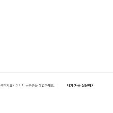
내가 처음 질문하기
궁금한가요? 여기서 궁금증을 해결하세요.