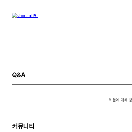
Q&A
제품에 대해 
커뮤니티