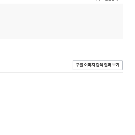
구글 이미지 검색 결과 보기