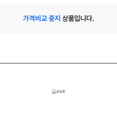
가격비교 중지
상품입니다.