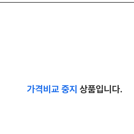
가격비교 중지
상품입니다.