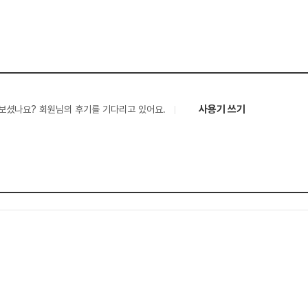
사용기 쓰기
보셨나요? 회원님의 후기를 기다리고 있어요.