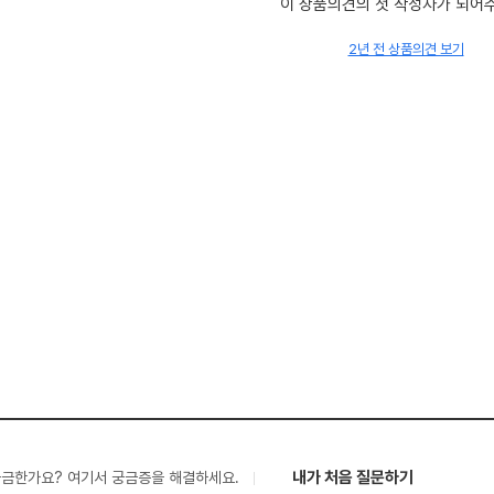
이 상품의견의 첫 작성자가 되어
2년 전 상품의견 보기
내가 처음 질문하기
궁금한가요? 여기서 궁금증을 해결하세요.