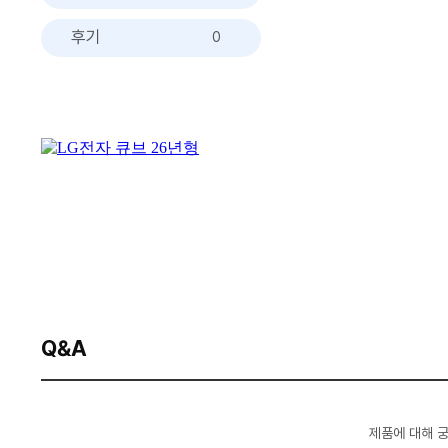
후기
0
Q&A
제품에 대해 