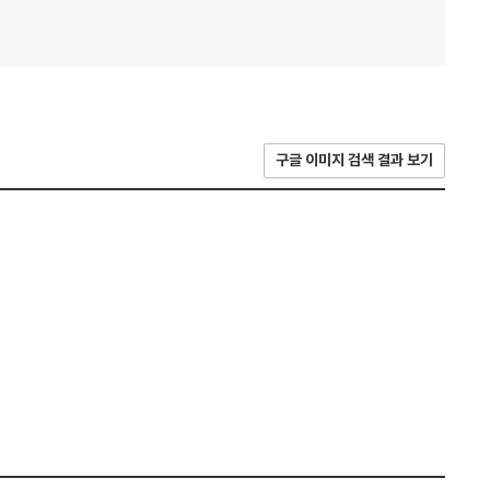
구글 이미지 검색 결과 보기