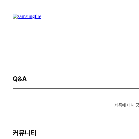
Q&A
제품에 대해 
커뮤니티