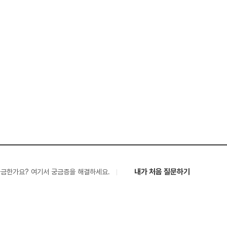
내가 처음 질문하기
궁금한가요? 여기서 궁금증을 해결하세요.