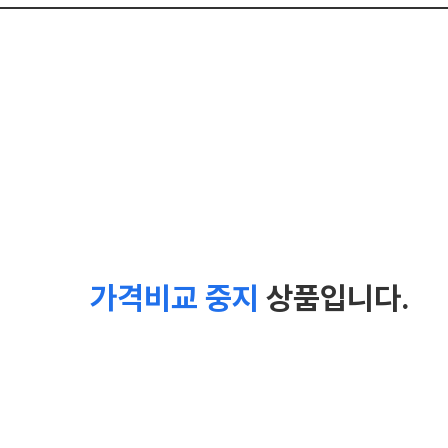
가격비교 중지
상품입니다.