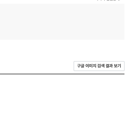
구글 이미지 검색 결과 보기