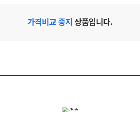
가격비교 중지
상품입니다.