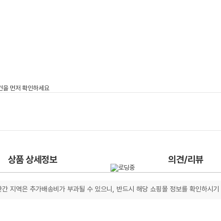
상품 상세정보
의견/리뷰
간 지역은 추가배송비가 부과될 수 있으니, 반드시 해당 쇼핑몰 정보를 확인하시기