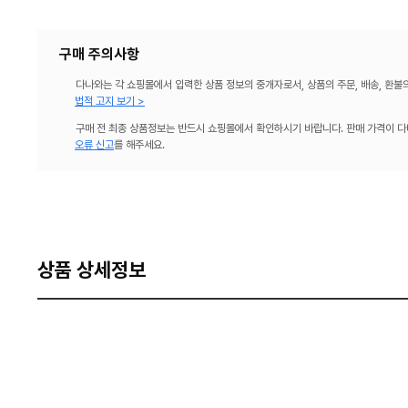
구매 주의사항
다나와는 각 쇼핑몰에서 입력한 상품 정보의 중개자로서, 상품의 주문, 배송, 환불
법적 고지 보기 >
구매 전 최종 상품정보는 반드시 쇼핑몰에서 확인하시기 바랍니다. 판매 가격이 다
오류 신고
를 해주세요.
상품 상세정보