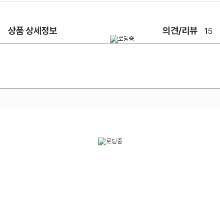
상품 상세정보
의견/리뷰
15