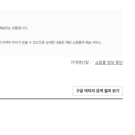
 배송되는 상품입니다.
 지역의 차이가 있을 수 있으므로 상세한 내용은 해당 쇼핑몰의 배송 서비스
가격갱신일 :
쇼핑몰 정보 확인
구글 이미지 검색 결과 보기