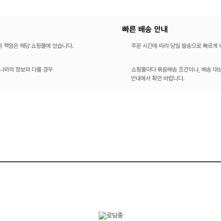
빠른 배송 안내
의 책임은 해당 쇼핑몰에 있습니다.
주문 시간에 따라 당일 발송으로 빠르게
나와의 정보와 다를 경우
쇼핑몰마다 묶음배송 조건이나, 배송 대상
안내에서 확인 바랍니다.