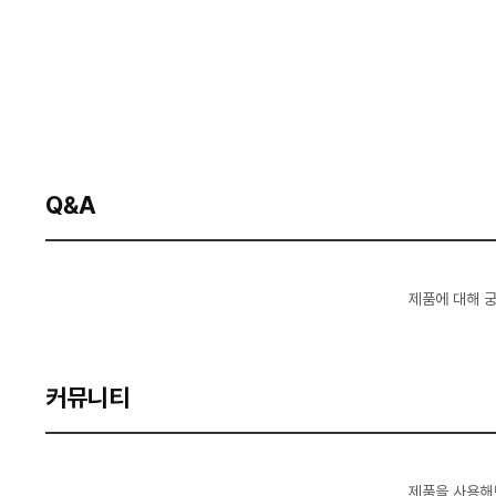
Q&A
제품에 대해 
커뮤니티
제품을 사용해