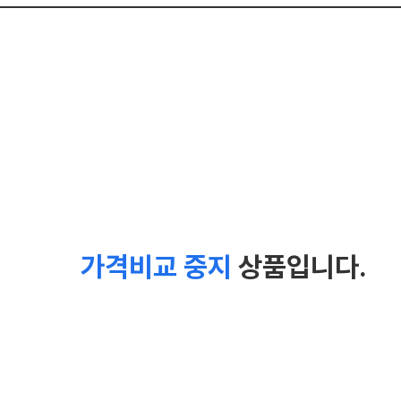
가격비교 중지
상품입니다.