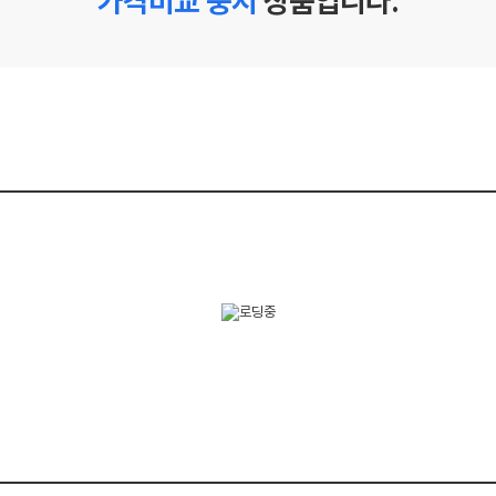
가격비교 중지
상품입니다.