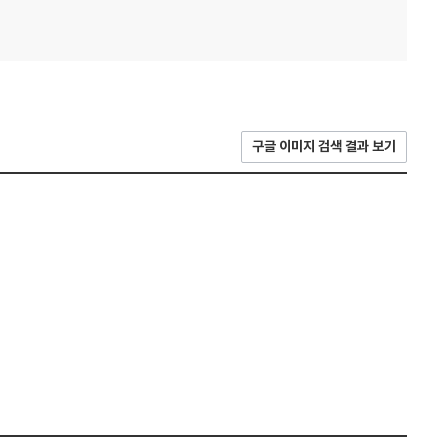
구글 이미지 검색 결과 보기