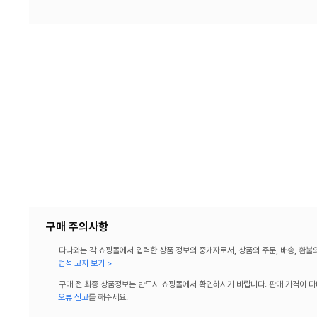
구매 주의사항
다나와는 각 쇼핑몰에서 입력한 상품 정보의 중개자로서, 상품의 주문, 배송, 환불
법적 고지 보기 >
구매 전 최종 상품정보는 반드시 쇼핑몰에서 확인하시기 바랍니다. 판매 가격이 다
오류 신고
를 해주세요.