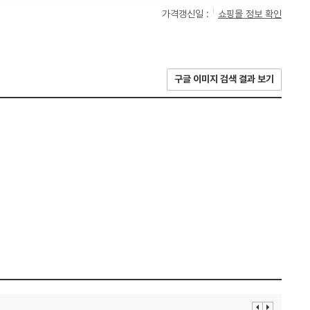
가격갱신일 :
쇼핑몰 정보 확인
구글 이미지 검색 결과 보기