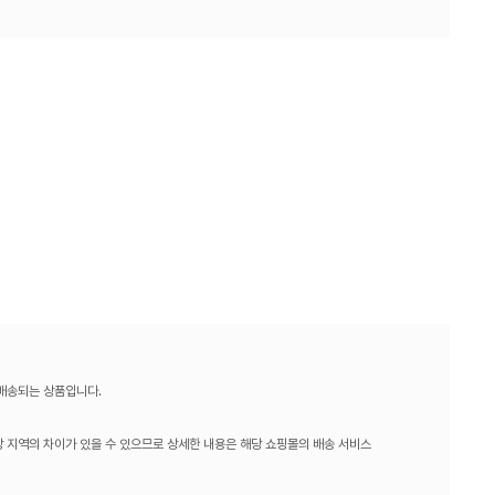
 배송되는 상품입니다.
 지역의 차이가 있을 수 있으므로 상세한 내용은 해당 쇼핑몰의 배송 서비스