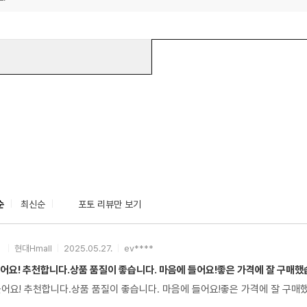
순
최신순
포토 리뷰만 보기
현대Hmall
2025.05.27.
ev****
어요! 추천합니다.상품 품질이 좋습니다. 마음에 들어요!좋은 가격에 잘 구매
들어요! 추천합니다.상품 품질이 좋습니다. 마음에 들어요!좋은 가격에 잘 구매