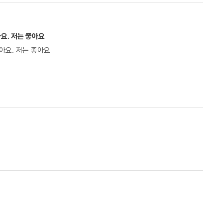
요. 저는 좋아요
아요. 저는 좋아요