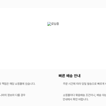
빠른 배송 안내
의 책임은 해당 쇼핑몰에 있습니다.
주문 시간에 따라 당일 발송으로 빠르게
나와의 정보와 다를 경우
쇼핑몰마다 묶음배송 조건이나, 배송 대상
안내에서 확인 바랍니다.