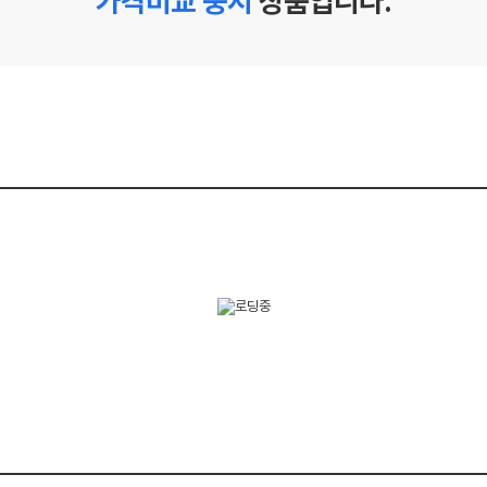
가격비교 중지
상품입니다.