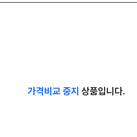
가격비교 중지
상품입니다.