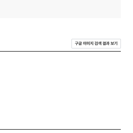
구글 이미지 검색 결과 보기