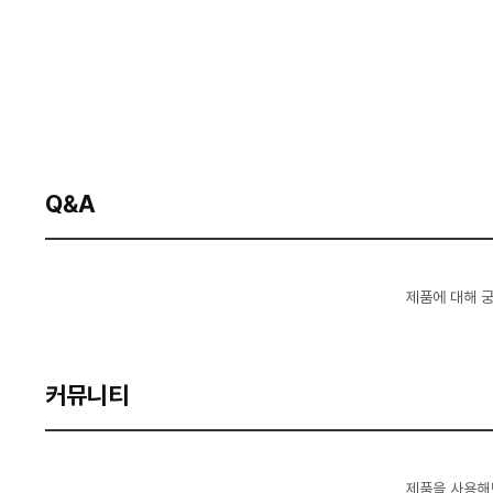
Q&A
제품에 대해 
커뮤니티
제품을 사용해