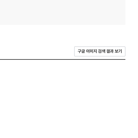
구글 이미지 검색 결과 보기