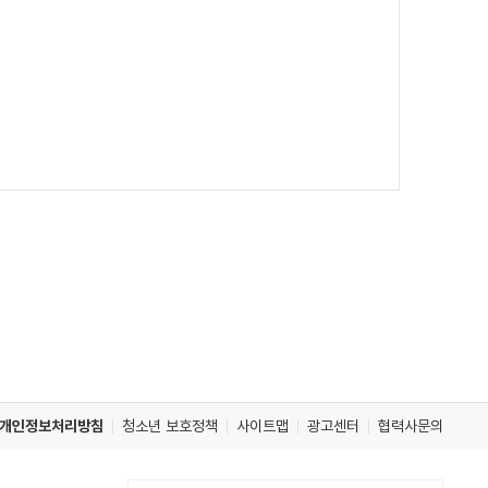
개인정보처리방침
청소년 보호정책
사이트맵
광고센터
협력사문의