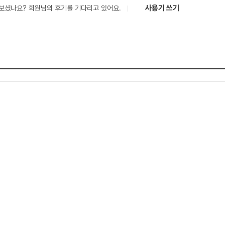
사용기 쓰기
보셨나요? 회원님의 후기를 기다리고 있어요.