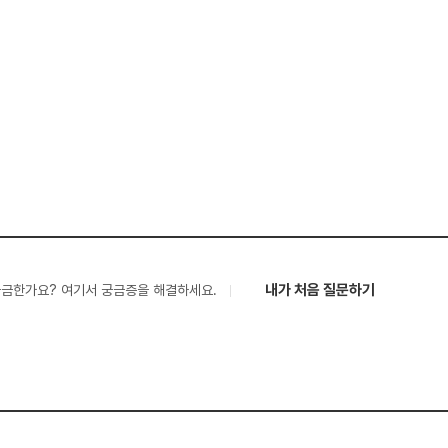
내가 처음 질문하기
궁금한가요? 여기서 궁금증을 해결하세요.