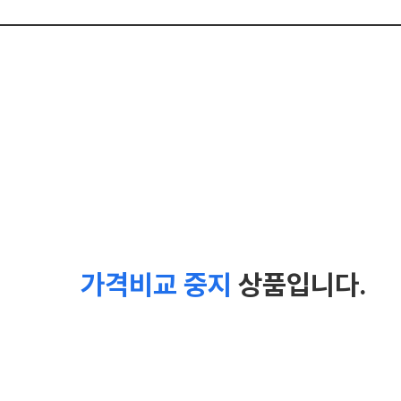
가격비교 중지
상품입니다.