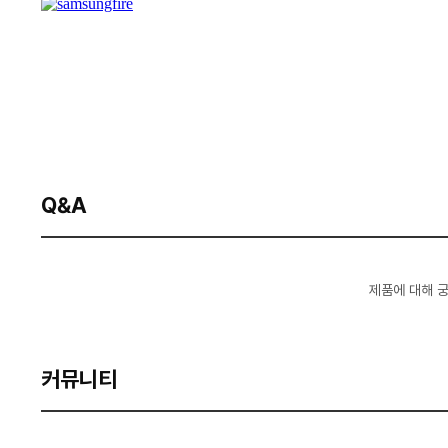
Q&A
제품에 대해 
커뮤니티