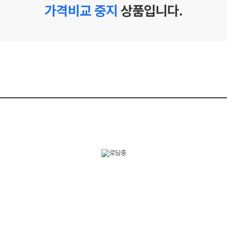
가격비교 중지
상품입니다.