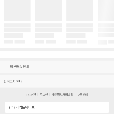
빠른배송 안내
법적고지 안내
PC버전
로그인
개인정보처리방침
고객센터
(주) 커넥트웨이브