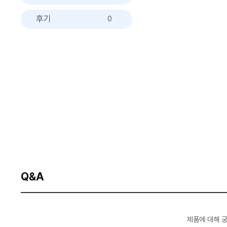
후기
0
Q&A
제품에 대해 