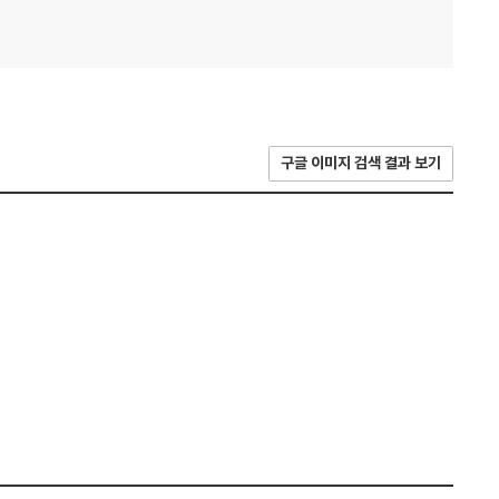
구글 이미지 검색 결과 보기