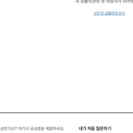
이 상품의견의 첫 작성자가 되어
2년 전 상품의견 보기
내가 처음 질문하기
궁금한가요? 여기서 궁금증을 해결하세요.