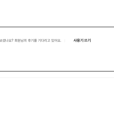
사용기 쓰기
보셨나요? 회원님의 후기를 기다리고 있어요.