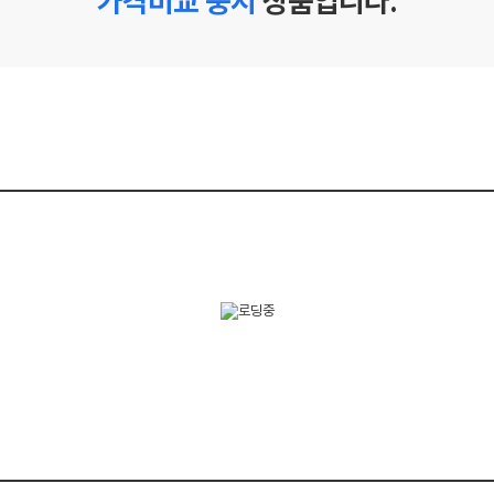
가격비교 중지
상품입니다.