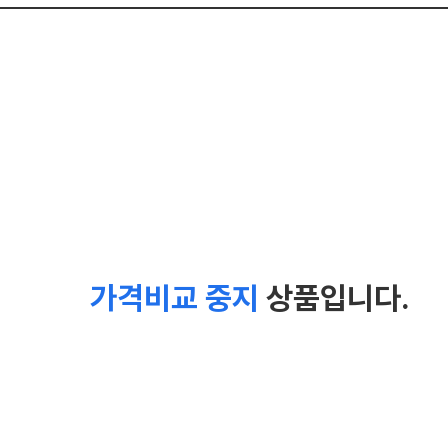
가격비교 중지
상품입니다.