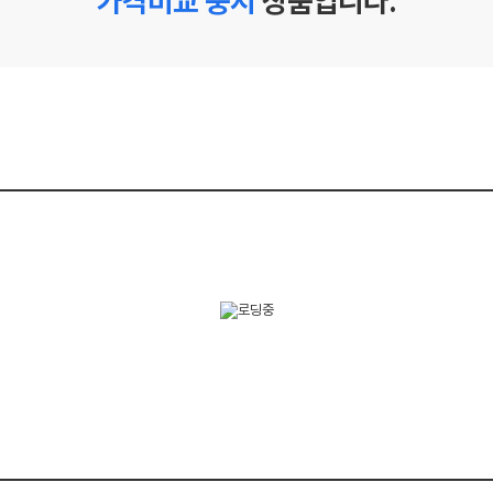
가격비교 중지
상품입니다.