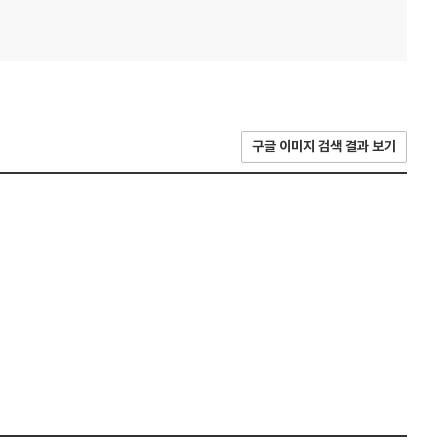
구글 이미지 검색 결과 보기