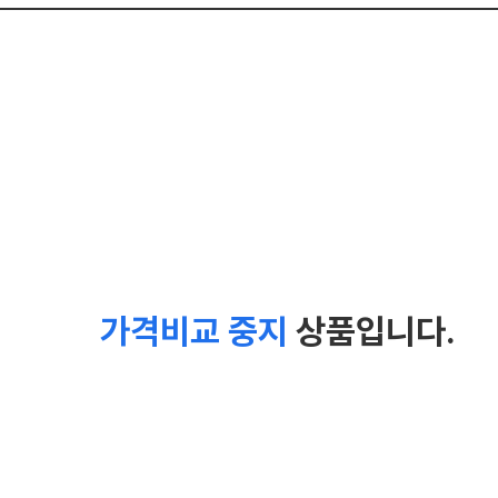
가격비교 중지
상품입니다.