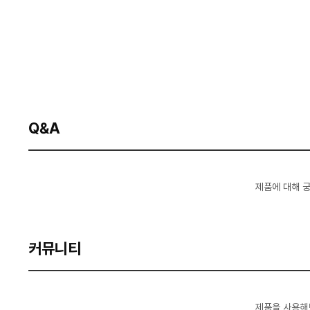
Q&A
제품에 대해 
커뮤니티
제품을 사용해