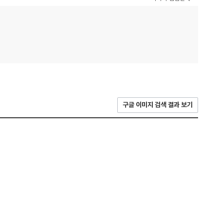
구글 이미지 검색 결과 보기