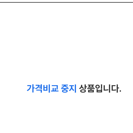
가격비교 중지
상품입니다.