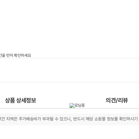
상품 상세정보
의견/리뷰
간 지역은 추가배송비가 부과될 수 있으니, 반드시 해당 쇼핑몰 정보를 확인하시기