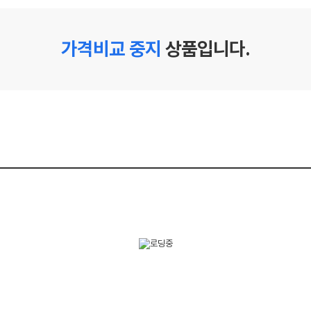
가격비교 중지
상품입니다.