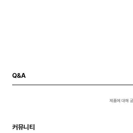
Q&A
제품에 대해 
커뮤니티