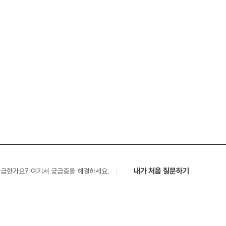
내가 처음 질문하기
궁금한가요? 여기서 궁금증을 해결하세요.