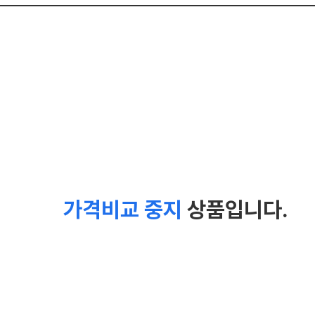
가격비교 중지
상품입니다.