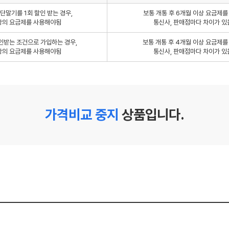
단말기를 1회 할인 받는 경우,
보통 개통 후 6개월 이상 요금제
상의 요금제를 사용해야됨
통신사, 판매점마다 차이가 있
인받는 조건으로 가입하는 경우,
보통 개통 후 4개월 이상 요금제
상의 요금제를 사용해야됨
통신사, 판매점마다 차이가 있
가격비교 중지
상품입니다.