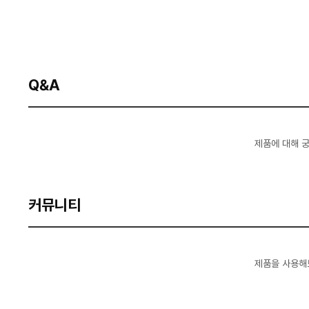
Q&A
제품에 대해 
커뮤니티
제품을 사용해