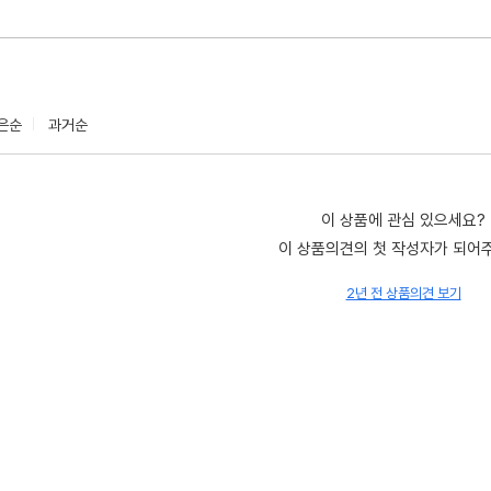
은순
과거순
이 상품에 관심 있으세요?
이 상품의견의 첫 작성자가 되어
2년 전 상품의견 보기