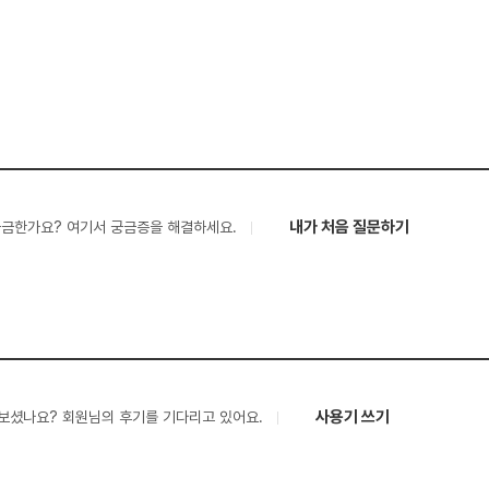
내가 처음 질문하기
궁금한가요? 여기서 궁금증을 해결하세요.
사용기 쓰기
보셨나요? 회원님의 후기를 기다리고 있어요.