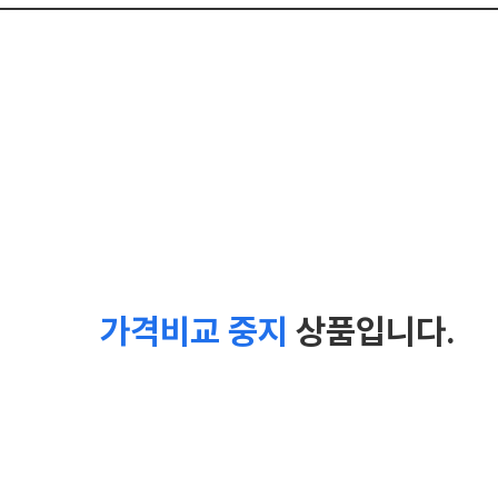
가격비교 중지
상품입니다.