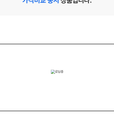
가격비교 중지
상품입니다.