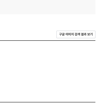
구글 이미지 검색 결과 보기