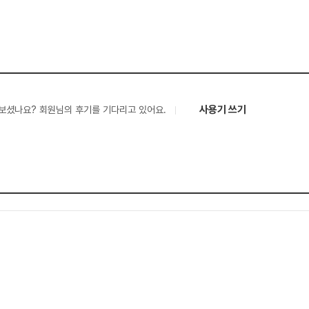
사용기 쓰기
보셨나요? 회원님의 후기를 기다리고 있어요.