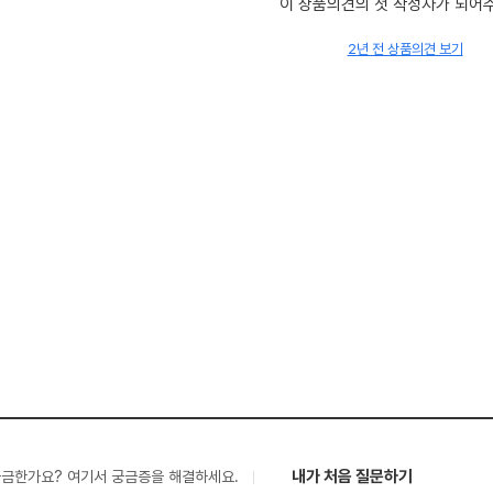
이 상품의견의 첫 작성자가 되어
2년 전 상품의견 보기
내가 처음 질문하기
궁금한가요? 여기서 궁금증을 해결하세요.