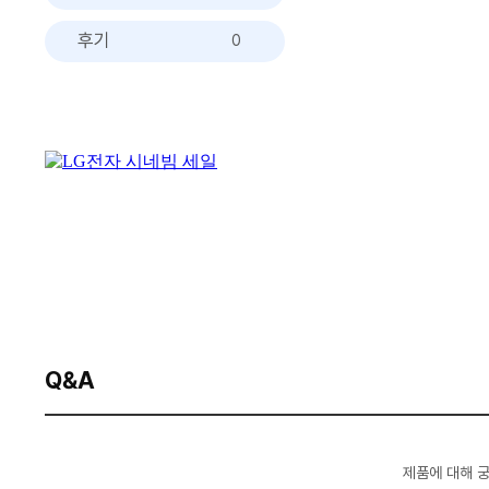
후기
0
Q&A
제품에 대해 