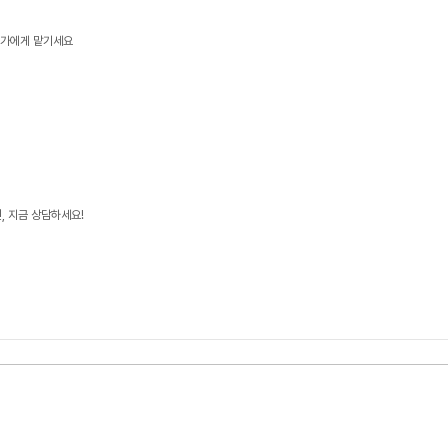
문가에게 맡기세요
, 지금 상담하세요!