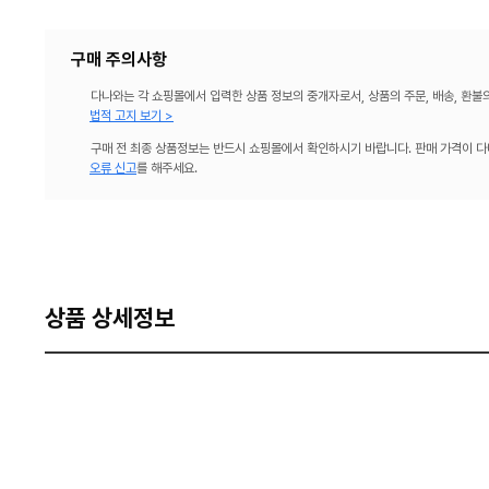
구매 주의사항
다나와는 각 쇼핑몰에서 입력한 상품 정보의 중개자로서, 상품의 주문, 배송, 환불
법적 고지 보기 >
구매 전 최종 상품정보는 반드시 쇼핑몰에서 확인하시기 바랍니다. 판매 가격이 다
오류 신고
를 해주세요.
상품 상세정보