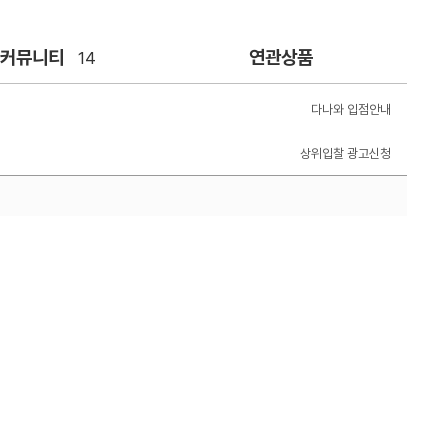
/커뮤니티
연관상품
14
다나와 입점안내
상위입찰 광고신청