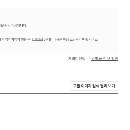
 배송되는 상품입니다.
 지역의 차이가 있을 수 있으므로 상세한 내용은 해당 쇼핑몰의 배송 서비스
가격갱신일 :
쇼핑몰 정보 확인
구글 이미지 검색 결과 보기