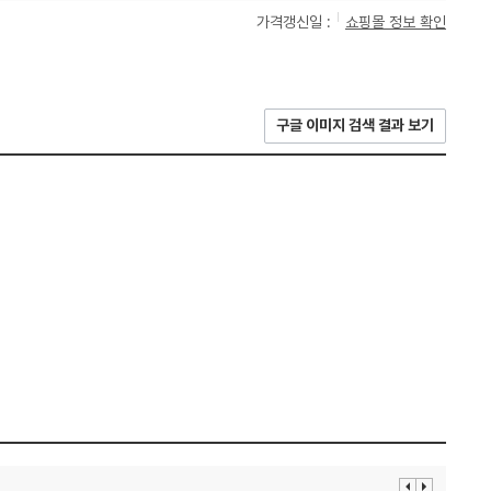
가격갱신일 :
쇼핑몰 정보 확인
구글 이미지 검색 결과 보기