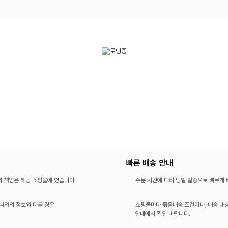
빠른 배송 안내
의 책임은 해당 쇼핑몰에 있습니다.
주문 시간에 따라 당일 발송으로 빠르게
나와의 정보와 다를 경우
쇼핑몰마다 묶음배송 조건이나, 배송 대상
안내에서 확인 바랍니다.