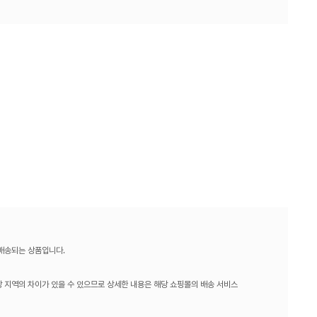
 배송되는 상품입니다.
 지역의 차이가 있을 수 있으므로 상세한 내용은 해당 쇼핑몰의 배송 서비스