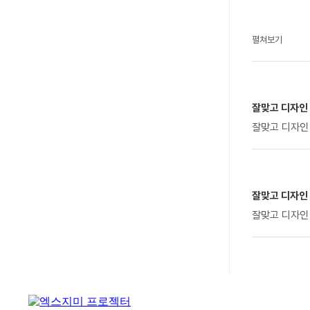
펼쳐보기
잘맞고 디자인
잘맞고 디자인
잘맞고 디자인
잘맞고 디자인