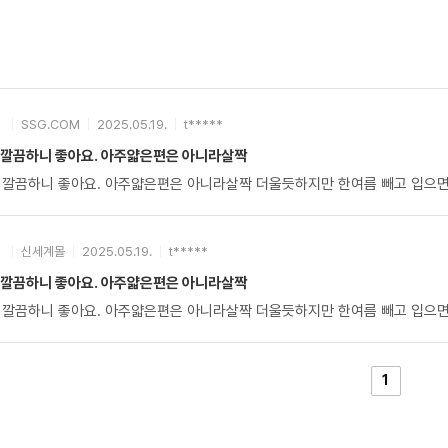
SSG.COM
2025.05.19.
t*****
 깔끔하니 좋아요. 아주얇은편은 아니라살짝
 깔끔하니 좋아요. 아주얇은편은 아니라살짝 더울듯하지만 한여름 빼고 입으
신세계몰
2025.05.19.
t*****
 깔끔하니 좋아요. 아주얇은편은 아니라살짝
 깔끔하니 좋아요. 아주얇은편은 아니라살짝 더울듯하지만 한여름 빼고 입으
1