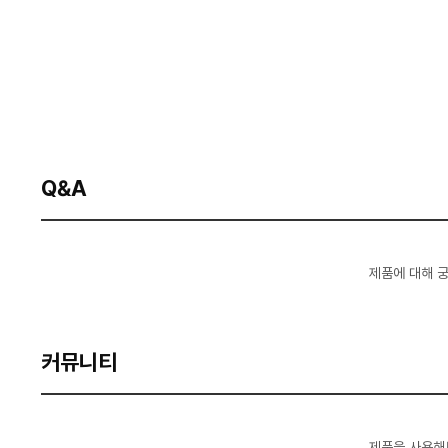
Q&A
제품에 대해 
커뮤니티
제품을 사용해