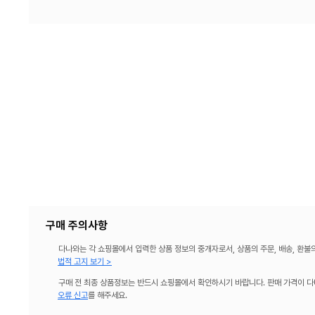
구매 주의사항
다나와는 각 쇼핑몰에서 입력한 상품 정보의 중개자로서, 상품의 주문, 배송, 환불
법적 고지 보기 >
구매 전 최종 상품정보는 반드시 쇼핑몰에서 확인하시기 바랍니다. 판매 가격이 다
오류 신고
를 해주세요.