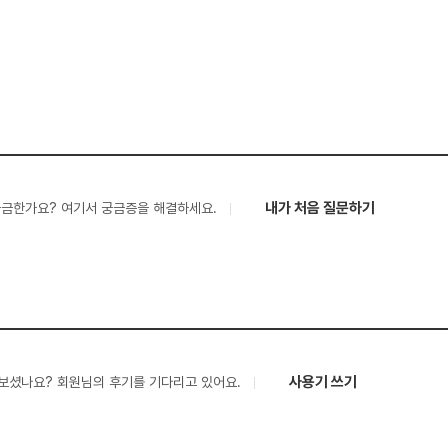
내가 처음 질문하기
궁금한가요? 여기서 궁금증을 해결하세요.
사용기 쓰기
보셨나요? 회원님의 후기를 기다리고 있어요.