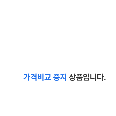
가격비교 중지
상품입니다.