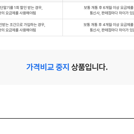
단말기를 1회 할인 받는 경우,
보통 개통 후 6개월 이상 요금제
상의 요금제를 사용해야됨
통신사, 판매점마다 차이가 있
인받는 조건으로 가입하는 경우,
보통 개통 후 4개월 이상 요금제
상의 요금제를 사용해야됨
통신사, 판매점마다 차이가 있
가격비교 중지
상품입니다.