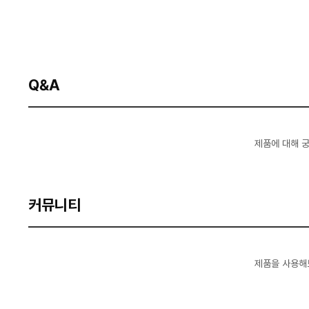
Q&A
제품에 대해 
커뮤니티
제품을 사용해