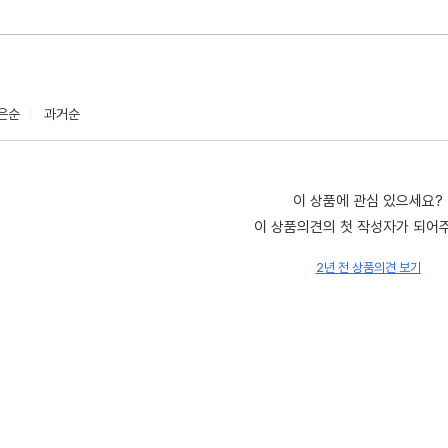
은순
과거순
이 상품에 관심 있으세요?
이 상품의견의 첫 작성자가 되어
2년 전 상품의견 보기