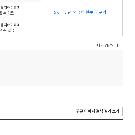
를 유지해야되며
SKT 주요 요금제 한눈에 보기
을 수 있음
를 유지해야되며
을 수 있음
다나와 입점안내
구글 이미지 검색 결과 보기