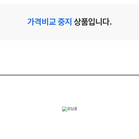
가격비교 중지
상품입니다.