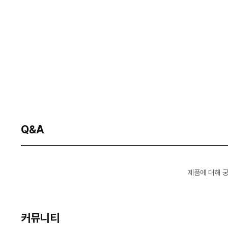
Q&A
제품에 대해 
커뮤니티