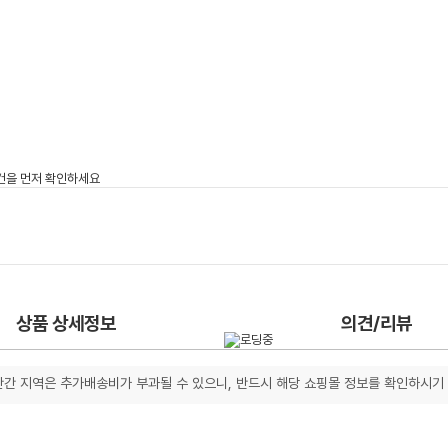
상품 상세정보
의견/리뷰
간 지역은 추가배송비가 부과될 수 있으니, 반드시 해당 쇼핑몰 정보를 확인하시기