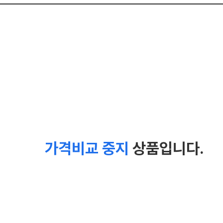
가격비교 중지
상품입니다.