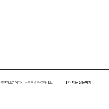
내가 처음 질문하기
궁금한가요? 여기서 궁금증을 해결하세요.