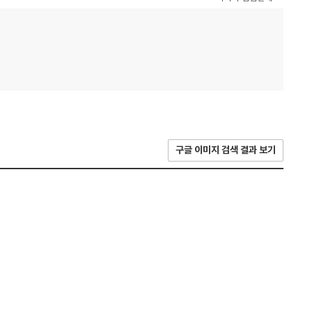
구글 이미지 검색 결과 보기