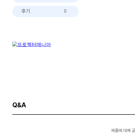
후기
0
Q&A
제품에 대해 