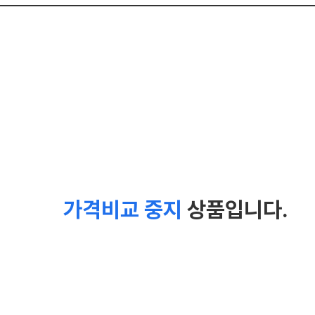
가격비교 중지
상품입니다.