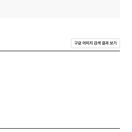
구글 이미지 검색 결과 보기