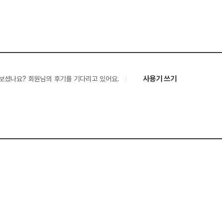
사용기 쓰기
보셨나요? 회원님의 후기를 기다리고 있어요.