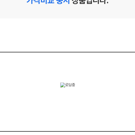
가격비교 중지
상품입니다.