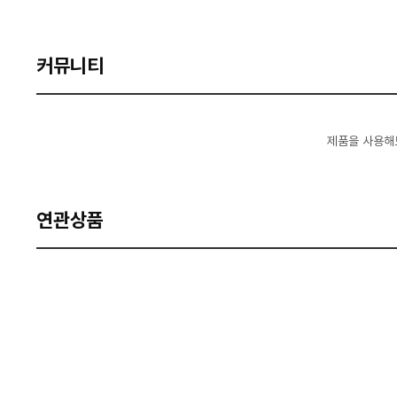
커뮤니티
제품을 사용해
연관상품