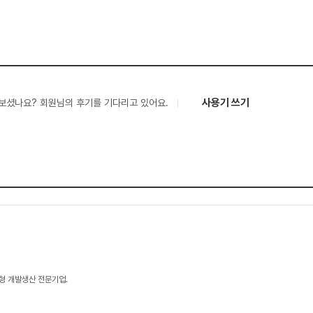
사용기 쓰기
보셨나요? 회원님의 후기를 기다리고 있어요.
형 개발생산 전문기업.