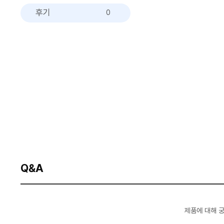
후기
0
Q&A
제품에 대해 