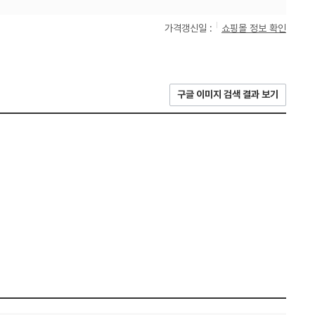
가격갱신일 :
쇼핑몰 정보 확인
구글 이미지 검색 결과 보기