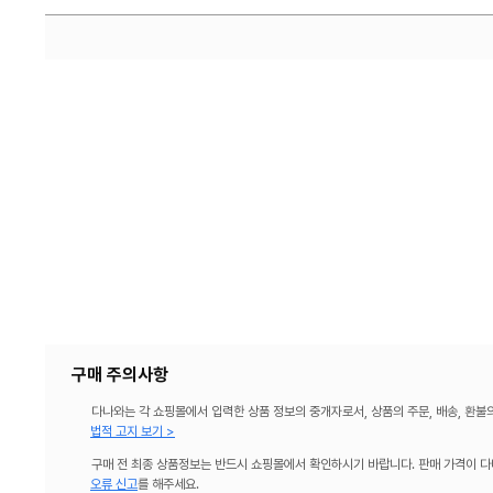
구매 주의사항
다나와는 각 쇼핑몰에서 입력한 상품 정보의 중개자로서, 상품의 주문, 배송, 환불
법적 고지 보기 >
구매 전 최종 상품정보는 반드시 쇼핑몰에서 확인하시기 바랍니다. 판매 가격이 다
오류 신고
를 해주세요.