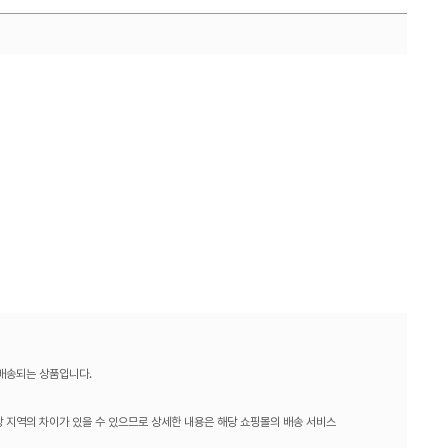
 배송되는 상품입니다.
 지역의 차이가 있을 수 있으므로 상세한 내용은 해당 쇼핑몰의 배송 서비스