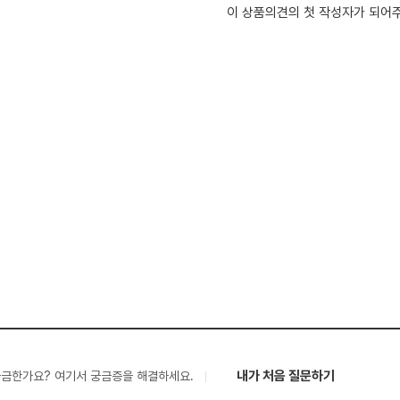
이 상품의견의 첫 작성자가 되어
내가 처음 질문하기
궁금한가요? 여기서 궁금증을 해결하세요.