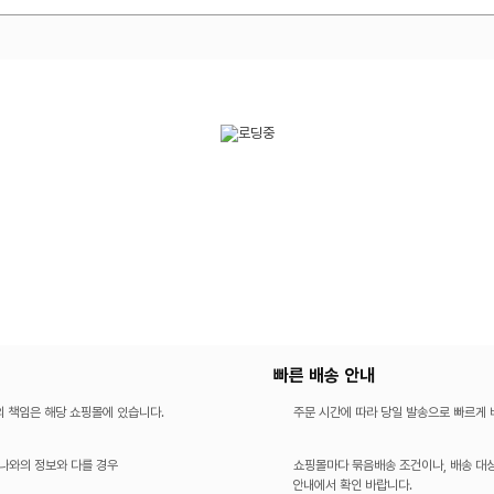
빠른 배송 안내
의 책임은 해당 쇼핑몰에 있습니다.
주문 시간에 따라 당일 발송으로 빠르게
나와의 정보와 다를 경우
쇼핑몰마다 묶음배송 조건이나, 배송 대상
안내에서 확인 바랍니다.