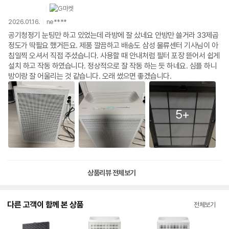
2026.01.16.
ne****
공기청정기 눈팅만 하고 있었는데 라방에 잘 샀네요 안방만 쓸거라 33제곱
정도가 딱필요 했거든요. 제품 깔끔하고 배송도 삼성 물류센터 기사님이 아
침일찍 오셔서 직접 주셨습니다. 사용할 때 안내처럼 필터 포장 뜯어서 쉽게
설치 하고 작동 하였습니다. 정상적으로 잘 작동 하는 듯 하네요. 심플 하니
방이랑 잘 어울리는 것 같습니다. 오래 썼으면 좋겠습니다.
5+
상품리뷰 전체보기
다른 고객이 함께 본 상품
전체보기